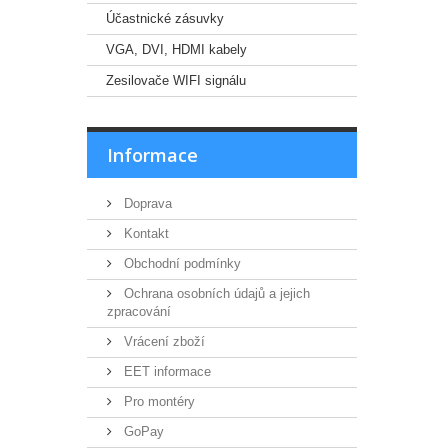
Účastnické zásuvky
VGA, DVI, HDMI kabely
Zesilovače WIFI signálu
Informace
Doprava
Kontakt
Obchodní podmínky
Ochrana osobních údajů a jejich
zpracování
Vrácení zboží
EET informace
Pro montéry
GoPay