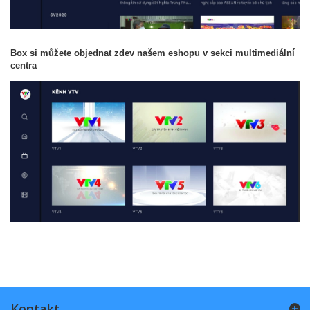
Box si můžete objednat zdev našem eshopu v sekci multimediální
centra
Kontakt