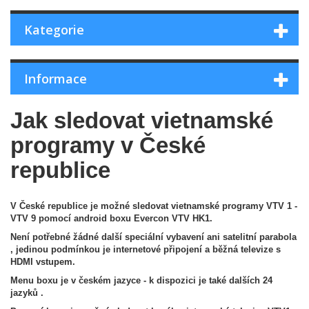
Kategorie
Informace
Jak sledovat vietnamské
programy v České
republice
V České republice je možné sledovat vietnamské programy VTV 1 -
VTV 9 pomocí android boxu Evercon VTV HK1.
Není potřebné žádné další speciální vybavení ani satelitní parabola
, jedinou podmínkou je internetové připojení a běžná televize s
HDMI vstupem.
Menu boxu je v českém jazyce - k dispozici je také dalších 24
jazyků .