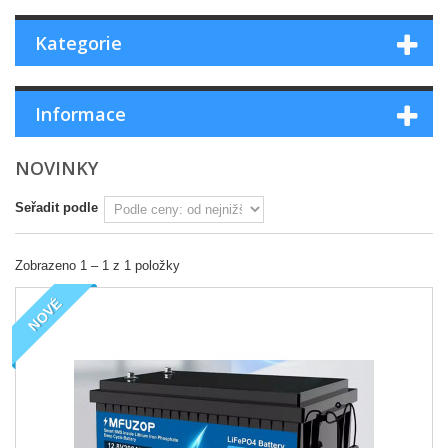
Kategorie
Informace
NOVINKY
Seřadit podle
Zobrazeno 1 – 1 z 1 položky
NOVÉ