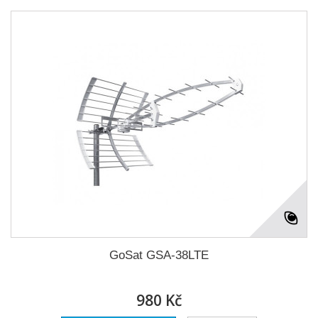
GoSat GSA-38LTE
980 Kč