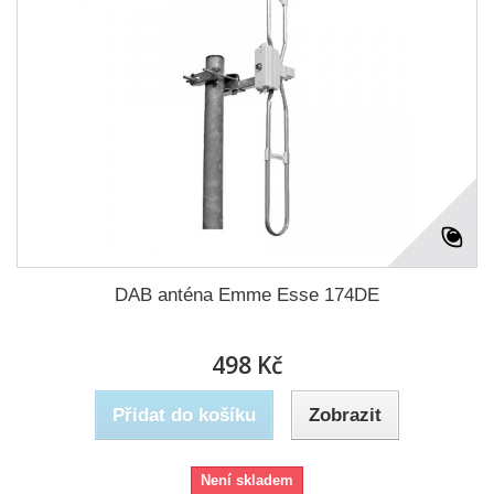
DAB anténa Emme Esse 174DE
498 Kč
Přidat do košíku
Zobrazit
Není skladem