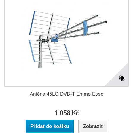
Anténa 45LG DVB-T Emme Esse
1 058 Kč
Přidat do košíku
Zobrazit