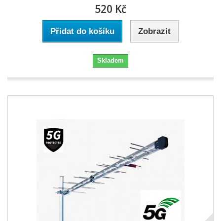
520 Kč
Přidat do košíku
Zobrazit
Skladem