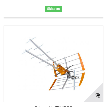
Skladem