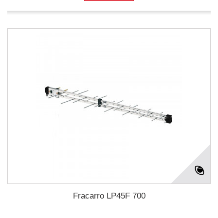
Fracarro LP45F 700