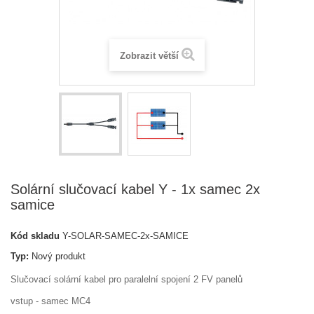
Zobrazit větší
Solární slučovací kabel Y - 1x samec 2x
samice
Kód skladu
Y-SOLAR-SAMEC-2x-SAMICE
Typ:
Nový produkt
Slučovací solární kabel pro paralelní spojení 2 FV panelů
vstup - samec MC4