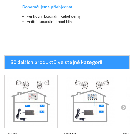
Doporučujeme přiobjednat :
venkovní koaxiální kabel černý
vnitřní koaxiální kabel bílý
30 dalších produktů ve stejné kategorii: