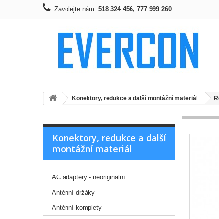
Zavolejte nám:
518 324 456, 777 999 260
Konektory, redukce a další montážní materiál
R
Konektory, redukce a další
montážní materiál
AC adaptéry - neoriginální
Anténní držáky
Anténní komplety