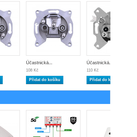
Účastnická...
Účastnická...
108 Kč
110 Kč
Přidat do košíku
Přidat do košíku