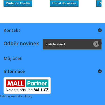
Přidat do košíku
Přidat do košíku
Přid
Kontakt
Odběr novinek
Můj účet
Informace
Odstoupení od smlouvy