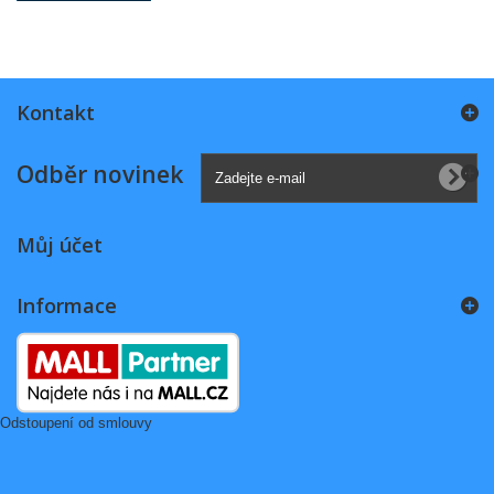
Kontakt
Odběr novinek
Můj účet
Informace
Odstoupení od smlouvy