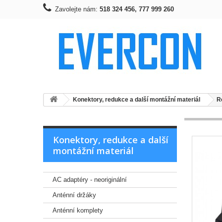
Zavolejte nám:
518 324 456, 777 999 260
Konektory, redukce a další montážní materiál
R
Konektory, redukce a další
montážní materiál
AC adaptéry - neoriginální
Anténní držáky
Anténní komplety